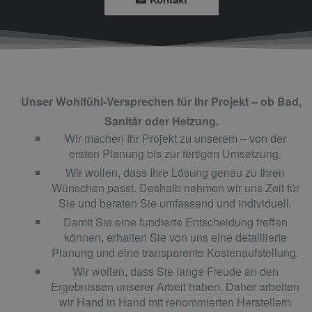
Unser Wohlfühl-Versprechen für Ihr Projekt ­­­­– ob
Bad,
Sanitär
oder
Heizung
.
Wir machen Ihr Projekt zu unserem – von der
ersten
Planung
bis zur fertigen Umsetzung.
Wir wollen, dass Ihre Lösung genau zu Ihren
Wünschen passt. Deshalb nehmen wir uns Zeit für
Sie und beraten Sie umfassend und individuell.
Damit Sie eine fundierte Entscheidung treffen
können, erhalten Sie von uns eine detaillierte
Planung
und eine transparente Kostenaufstellung.
Wir wollen, dass Sie lange Freude an den
Ergebnissen unserer Arbeit haben. Daher arbeiten
wir Hand in Hand mit renommierten Herstellern