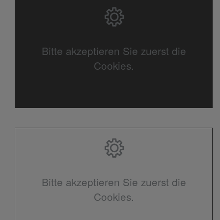
Bitte akzeptieren Sie zuerst die
Cookies.
Bitte akzeptieren Sie zuerst die
Cookies.