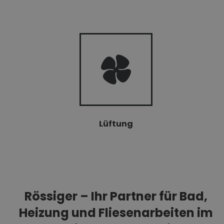
Lüftung
Rössiger – Ihr Partner für Bad,
Heizung und Fliesenarbeiten im