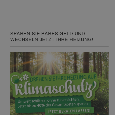
SPAREN SIE BARES GELD UND
WECHSELN JETZT IHRE HEIZUNG!