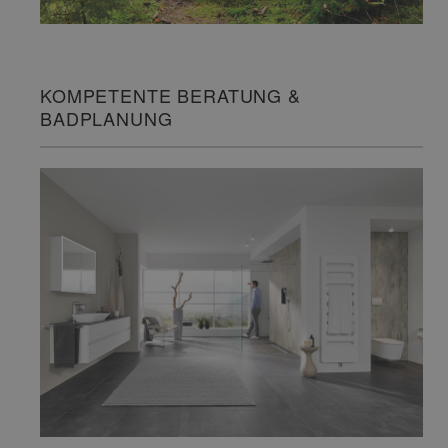
KOMPETENTE BERATUNG &
BADPLANUNG