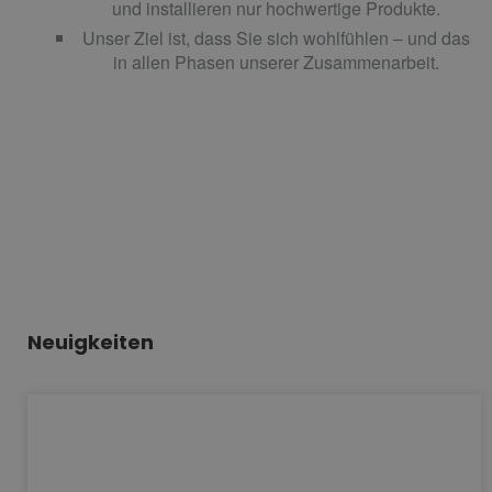
und installieren nur hochwertige Produkte.
Unser Ziel ist, dass Sie sich wohlfühlen – und das
in allen Phasen unserer Zusammenarbeit.
Neuigkeiten