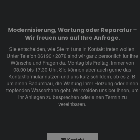
Modernisierung, Wartung
oder
Reparatur
–
Wir freuen uns auf Ihre Anfrage.
Sie entscheiden, wie Sie mit uns in Kontakt treten wollen.
Unter Telefon
06190 / 2878
sind wir ganz persönlich für Ihre
Wünsche und Fragen da.
Montag bis Freitag, immer von
08:00 bis 17:30 Uhr
. Sie können aber auch gerne das
Kontaktformular nutzen und uns kurz schildern, ob es z. B.
um einen
Badumbau
, die
Wartung Ihrer Heizung
oder
einen
tropfenden Wasserhahn
geht. Wir melden uns bei Ihnen, um
Ihr Anliegen zu besprechen oder einen Termin zu
vereinbaren.
Kontakt