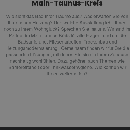
Main-Taunus-Kreis
Wie sieht das Bad Ihrer Träume aus? Was erwarten Sie von
Ihrer neuen Heizung? Und welche Ausstattung fehlt Ihnen
noch zu Ihrem Wohnglück? Sprechen Sie mit uns. Wir sind Ih
Partner im Main-Taunus-Kreis für alle Fragen rund um die
Badsanierung, Fliesenarbeiten, Trockenbau und
Heizungsmodernisierung . Gemeinsam finden wir für Sie die
passenden Lösungen, mit denen Sie sich in Ihrem Zuhause
nachhaltig wohlfühlen. Dazu gehören auch Themen wie
Barrierefreiheit oder Trinkwasserhygiene. Wie können wir
Ihnen weiterhelfen?