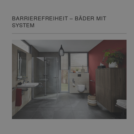
BARRIEREFREIHEIT – BÄDER MIT
SYSTEM