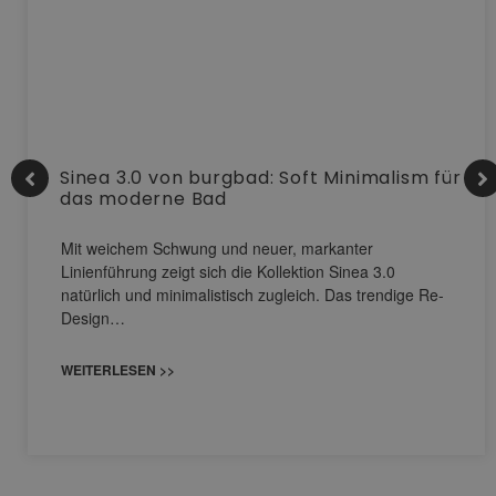
Sinea 3.0 von burgbad: Soft Minimalism für
das moderne Bad
Mit weichem Schwung und neuer, markanter
Linienführung zeigt sich die Kollektion Sinea 3.0
natürlich und minimalistisch zugleich. Das trendige Re-
Design…
WEITERLESEN >>