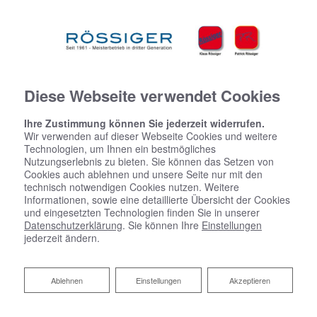
Diese Webseite verwendet Cookies
Ihre Zustimmung können Sie jederzeit widerrufen.
Wir verwenden auf dieser Webseite Cookies und weitere
Technologien, um Ihnen ein bestmögliches
Nutzungserlebnis zu bieten. Sie können das Setzen von
Cookies auch ablehnen und unsere Seite nur mit den
technisch notwendigen Cookies nutzen. Weitere
Informationen, sowie eine detaillierte Übersicht der Cookies
und eingesetzten Technologien finden Sie in unserer
Datenschutzerklärung
. Sie können Ihre
Einstellungen
jederzeit ändern.
Ablehnen
Ablehnen
Einstellungen
Akzeptieren