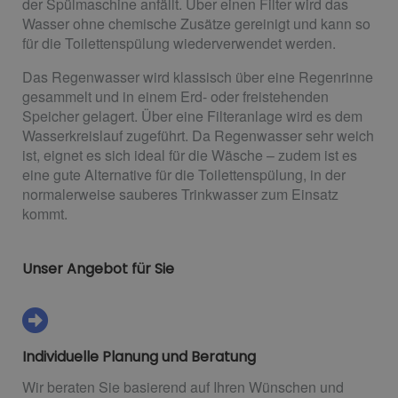
der Spülmaschine anfällt. Über einen Filter wird das
Wasser ohne chemische Zusätze gereinigt und kann so
für die Toilettenspülung wiederverwendet werden.
Das Regenwasser wird klassisch über eine Regenrinne
gesammelt und in einem Erd- oder freistehenden
Speicher gelagert. Über eine Filteranlage wird es dem
Wasserkreislauf zugeführt. Da Regenwasser sehr weich
ist, eignet es sich ideal für die Wäsche – zudem ist es
eine gute Alternative für die Toilettenspülung, in der
normalerweise sauberes Trinkwasser zum Einsatz
kommt.
Unser Angebot für Sie
Individuelle Planung und Beratung
Wir beraten Sie basierend auf Ihren Wünschen und