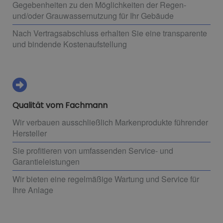
Gegebenheiten zu den Möglichkeiten der Regen-
und/oder Grauwassernutzung für Ihr Gebäude
Nach Vertragsabschluss erhalten Sie eine transparente
und bindende Kostenaufstellung
Qualität vom Fachmann
Wir verbauen ausschließlich Markenprodukte führender
Hersteller
Sie profitieren von umfassenden Service- und
Garantieleistungen
Wir bieten eine regelmäßige Wartung und Service für
Ihre Anlage