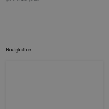
Neuigkeiten