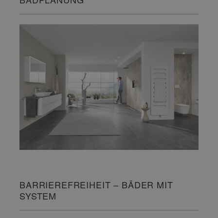
BARRIEREFREIHEIT – BÄDER MIT
SYSTEM