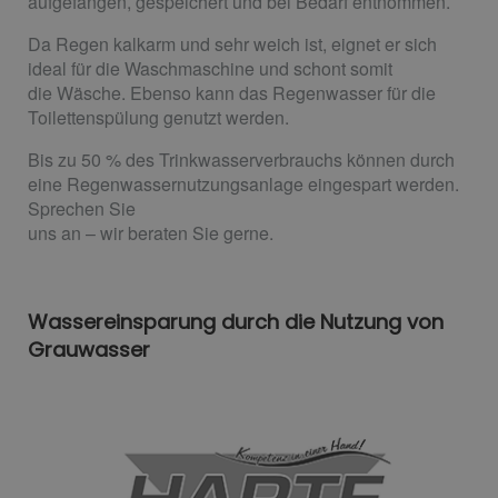
aufgefangen, gespeichert und bei Bedarf entnommen.
Da Regen kalkarm und sehr weich ist, eignet er sich
ideal für die Waschmaschine und schont somit
die Wäsche. Ebenso kann das Regenwasser für die
Toilettenspülung genutzt werden.
Bis zu 50 % des Trinkwasserverbrauchs können durch
eine Regenwassernutzungsanlage eingespart werden.
Sprechen Sie
uns an – wir beraten Sie gerne.
Wassereinsparung durch die Nutzung von
Grauwasser