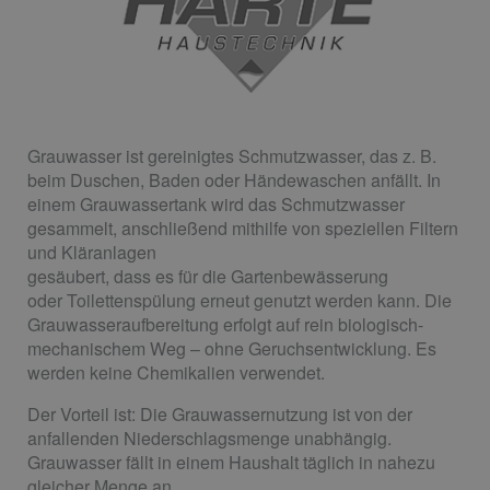
Grauwasser ist gereinigtes Schmutzwasser, das z. B.
beim Duschen, Baden oder Händewaschen anfällt. In
einem Grauwassertank wird das Schmutzwasser
gesammelt, anschließend mithilfe von speziellen Filtern
und Kläranlagen
gesäubert, dass es für die Gartenbewässerung
oder Toilettenspülung erneut genutzt werden kann. Die
Grauwasseraufbereitung erfolgt auf rein biologisch-
mechanischem Weg – ohne Geruchsentwicklung. Es
werden keine Chemikalien verwendet.
Der Vorteil ist: Die Grauwassernutzung ist von der
anfallenden Niederschlagsmenge unabhängig.
Grauwasser fällt in einem Haushalt täglich in nahezu
gleicher Menge an.