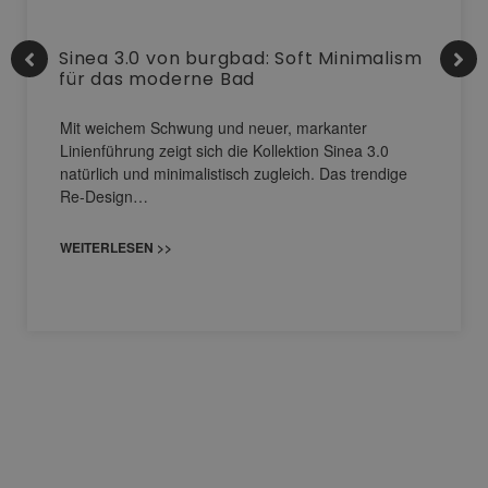
Sinea 3.0 von burgbad: Soft Minimalism
für das moderne Bad
Mit weichem Schwung und neuer, markanter
Linienführung zeigt sich die Kollektion Sinea 3.0
natürlich und minimalistisch zugleich. Das trendige
Re-Design…
WEITERLESEN >>