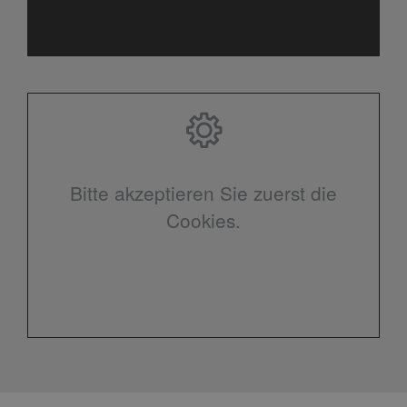
Bitte akzeptieren Sie zuerst die
Cookies.