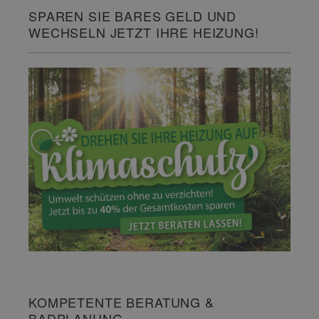
SPAREN SIE BARES GELD UND
WECHSELN JETZT IHRE HEIZUNG!
KOMPETENTE BERATUNG &
BADPLANUNG