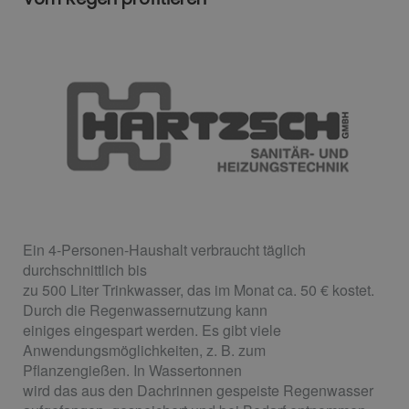
Ein 4-Personen-Haushalt verbraucht täglich
durchschnittlich bis
zu 500 Liter Trinkwasser, das im Monat ca. 50 € kostet.
Durch die Regenwassernutzung kann
einiges eingespart werden. Es gibt viele
Anwendungsmöglichkeiten, z. B. zum
Pflanzengießen. In Wassertonnen
wird das aus den Dachrinnen gespeiste Regenwasser