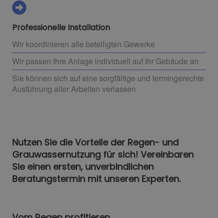
Professionelle Installation
Wir koordinieren alle beteiligten Gewerke
Wir passen Ihre Anlage individuell auf Ihr Gebäude an
Sie können sich auf eine sorgfältige und termingerechte
Ausführung aller Arbeiten verlassen
Nutzen Sie die Vorteile der Regen- und
Grauwassernutzung für sich! Vereinbaren
Sie einen ersten, unverbindlichen
Beratungstermin mit unseren Experten.
Vom Regen profitieren