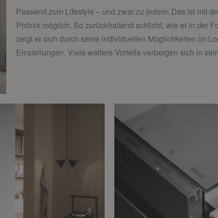
Passend zum Lifestyle – und zwar zu jedem. Das ist mit
Phönix möglich. So zurückhaltend schlicht, wie er in der Fo
zeigt er sich durch seine individuellen Möglichkeiten im 
Einstellungen. Viele weitere Vorteile verbergen sich in se