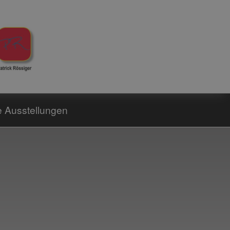
le Ausstellungen