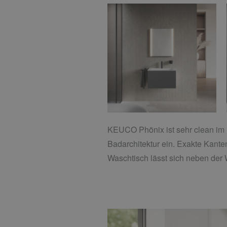
KEUCO Phönix ist sehr clean im Lo
Badarchitektur ein. Exakte Kant
Waschtisch lässt sich neben der