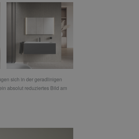
ügen sich in der geradlinigen
in absolut reduziertes Bild am