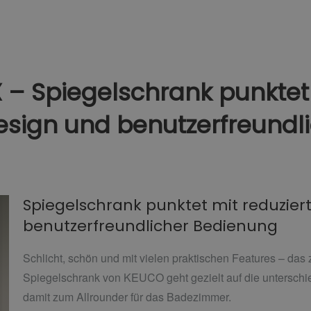
– Spiegelschrank punktet
esign und benutzerfreundl
Spiegelschrank punktet mit reduzie
benutzerfreundlicher Bedienung
Schlicht, schön und mit vielen praktischen Features – das
Spiegelschrank von KEUCO geht gezielt auf die unterschie
damit zum Allrounder für das Badezimmer.