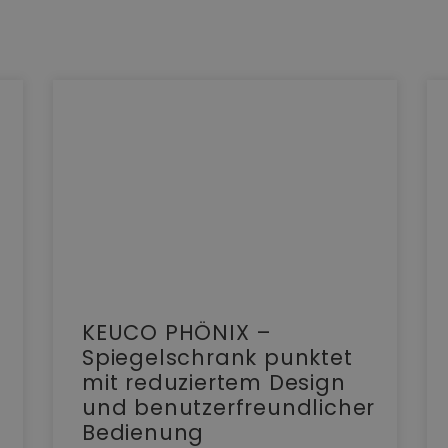
KEUCO PHÖNIX –
Spiegelschrank punktet
mit reduziertem Design
und benutzerfreundlicher
Bedienung