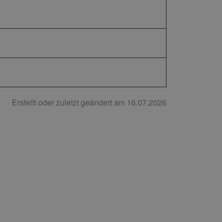
Erstellt oder zuletzt geändert am 16.07.2026