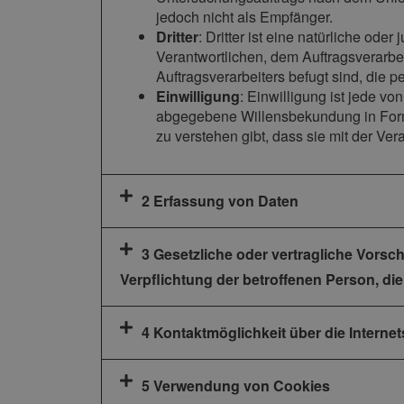
jedoch nicht als Empfänger.
Dritter
: Dritter ist eine natürliche od
Verantwortlichen, dem Auftragsverarbe
Auftragsverarbeiters befugt sind, die
Einwilligung
: Einwilligung ist jede vo
abgegebene Willensbekundung in Form 
zu verstehen gibt, dass sie mit der Ve
2 Erfassung von Daten
3 Gesetzliche oder vertragliche Vorsc
Verpflichtung der betroffenen Person, di
4 Kontaktmöglichkeit über die Internet
5 Verwendung von Cookies