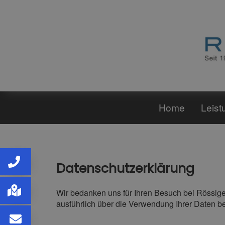
Home
Leist
Datenschutzerklärung
Wir bedanken uns für Ihren Besuch bei Rössige
ausführlich über die Verwendung Ihrer Daten b