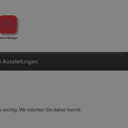
le Ausstellungen
wichtig. Wir möchten Sie daher hiermit