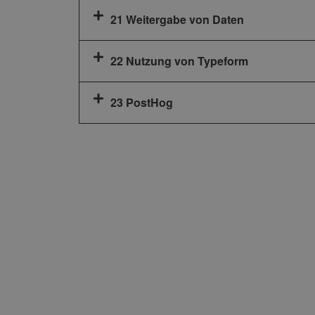
21 Weitergabe von Daten
22 Nutzung von Typeform
23 PostHog